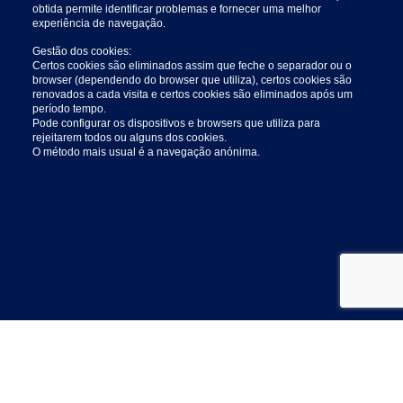
obtida permite identificar problemas e fornecer uma melhor
experiência de navegação.
Gestão dos cookies:
Certos cookies são eliminados assim que feche o separador ou o
browser (dependendo do browser que utiliza), certos cookies são
renovados a cada visita e certos cookies são eliminados após um
período tempo.
Pode configurar os dispositivos e browsers que utiliza para
rejeitarem todos ou alguns dos cookies.
O método mais usual é a navegação anónima.