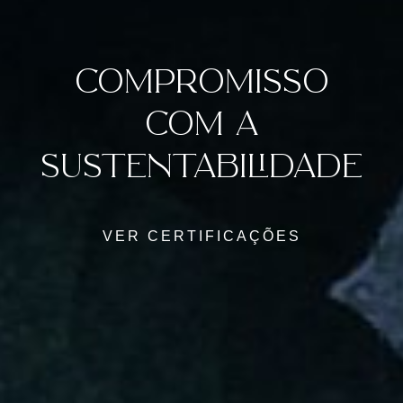
COMPROMISSO
COM A
SUSTENTABILIDADE
VER CERTIFICAÇÕES