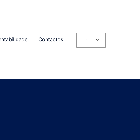
entabilidade
Contactos
PT