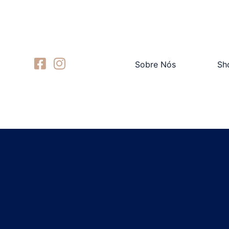
Sobre Nós
Sh